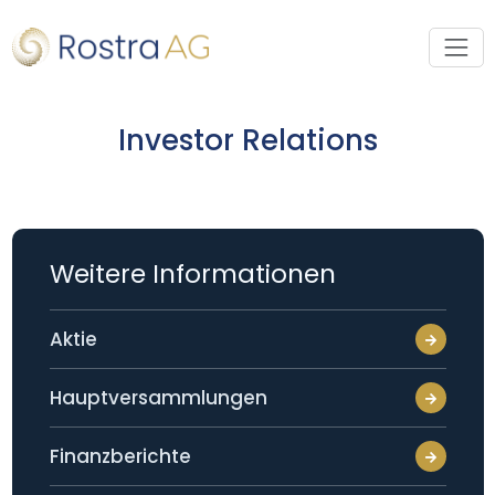
Investor Relations
Weitere Informationen
Aktie
Hauptversammlungen
Finanzberichte