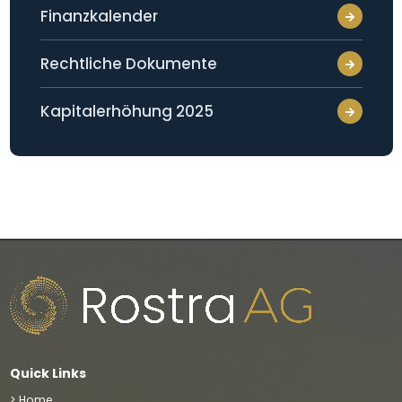
Finanzkalender
Rechtliche Dokumente
Kapitalerhöhung 2025
Quick Links
> Home