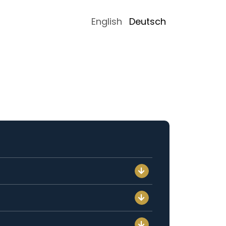
English
Deutsch