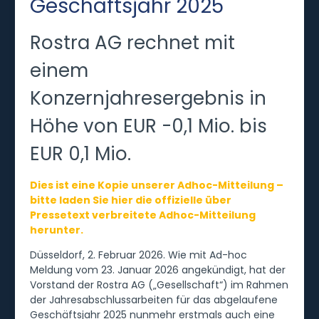
Geschäftsjahr 2025
Rostra AG rechnet mit
einem
Konzernjahresergebnis in
Höhe von EUR -0,1 Mio. bis
EUR 0,1 Mio.
Dies ist eine Kopie unserer Adhoc-Mitteilung –
bitte laden Sie hier die offizielle über
Pressetext verbreitete Adhoc-Mitteilung
herunter.
Düsseldorf, 2. Februar 2026. Wie mit Ad-hoc
Meldung vom 23. Januar 2026 angekündigt, hat der
Vorstand der Rostra AG („Gesellschaft“) im Rahmen
der Jahresabschlussarbeiten für das abgelaufene
Geschäftsjahr 2025 nunmehr erstmals auch eine