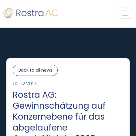
Back to all news
02.02.2026
Rostra AG:
Gewinnschätzung auf
Konzernebene für das
abgelaufene