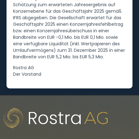
Schätzung zum erwarteten Jahresergebnis auf
Konzernebene für das Geschäftsjahr 2025 gemäß
IFRS abgegeben. Die Gesellschaft erwartet für das
Geschäftsjahr 2025 einen Konzernjahresfehlbetrag
bzw. einen Konzernjahresüberschuss in einer
Bandbreite von EUR -0,1 Mio. bis EUR 0,1 Mio. sowie
eine verfügbare Liquidität (inkl. Wertpapieren des
Umlaufvermögens) zum 31. Dezember 2025 in einer
Bandbreite von EUR 5,2 Mio. bis EUR 5,3 Mio.
Rostra AG
Der Vorstand