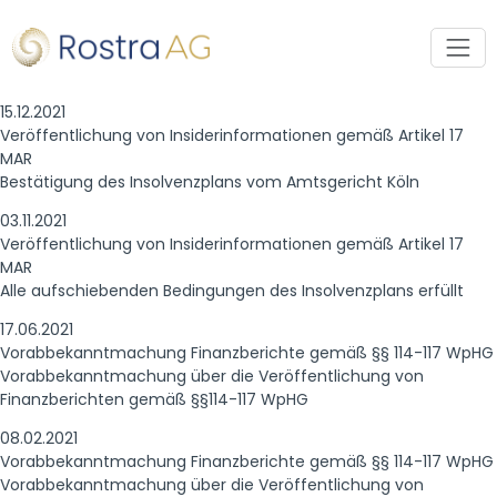
15.12.2021
Veröffentlichung von Insiderinformationen gemäß Artikel 17
MAR
Bestätigung des Insolvenzplans vom Amtsgericht Köln
03.11.2021
Veröffentlichung von Insiderinformationen gemäß Artikel 17
MAR
Alle aufschiebenden Bedingungen des Insolvenzplans erfüllt
17.06.2021
Vorabbekanntmachung Finanzberichte gemäß §§ 114-117 WpHG
Vorabbekanntmachung über die Veröffentlichung von
Finanzberichten gemäß §§114-117 WpHG
08.02.2021
Vorabbekanntmachung Finanzberichte gemäß §§ 114-117 WpHG
Vorabbekanntmachung über die Veröffentlichung von